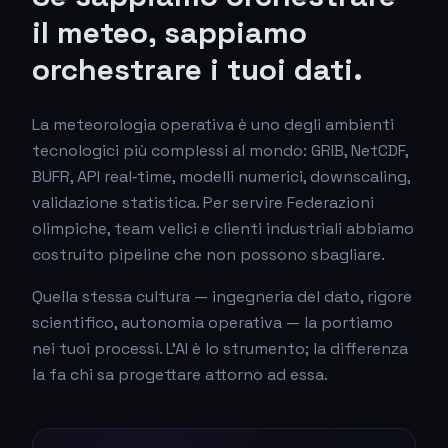
il meteo, sappiamo
orchestrare i tuoi dati.
La meteorologia operativa è uno degli ambienti
tecnologici più complessi al mondo: GRIB, NetCDF,
BUFR, API real‑time, modelli numerici, downscaling,
validazione statistica. Per servire Federazioni
olimpiche, team velici e clienti industriali abbiamo
costruito pipeline che non possono sbagliare.
Quella stessa cultura — ingegneria del dato, rigore
scientifico, autonomia operativa — la portiamo
nei tuoi processi. L'AI è lo strumento; la differenza
la fa chi sa progettare attorno ad essa.