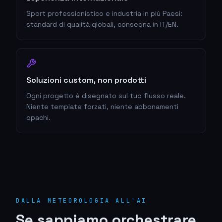
Sport professionistico e industria in più Paesi:
standard di qualità globali, consegna in IT/EN.
Soluzioni custom, non prodotti
Ogni progetto è disegnato sul tuo flusso reale.
Niente template forzati, niente abbonamenti
opachi.
DALLA METEOROLOGIA ALL'AI
Se sappiamo orchestrare