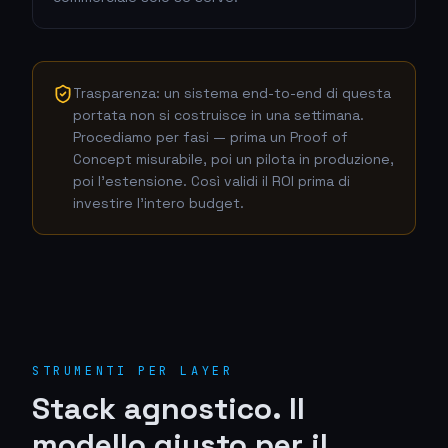
Trasparenza: un sistema end-to-end di questa
portata non si costruisce in una settimana.
Procediamo per fasi — prima un Proof of
Concept misurabile, poi un pilota in produzione,
poi l'estensione. Così validi il ROI prima di
investire l'intero budget.
STRUMENTI PER LAYER
Stack agnostico. Il
modello giusto per il