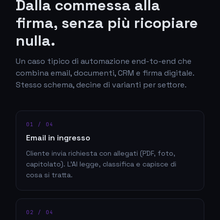
Dalla commessa alla
firma, senza più ricopiare
nulla.
Un caso tipico di automazione end-to-end che
combina email, documenti, CRM e firma digitale.
Stesso schema, decine di varianti per settore.
01
/ 04
Email in ingresso
Cliente invia richiesta con allegati (PDF, foto,
capitolato). L'AI legge, classifica e capisce di
cosa si tratta.
02
/ 04