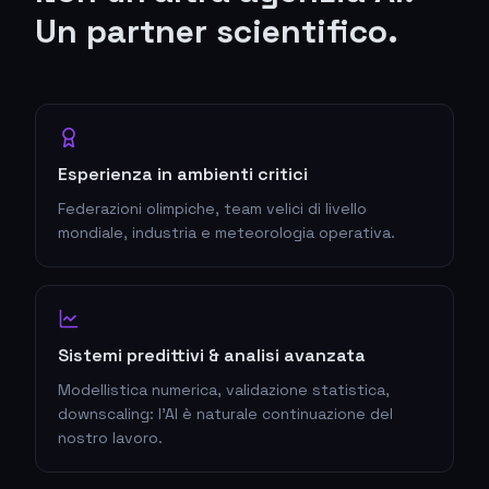
Un partner scientifico.
Esperienza in ambienti critici
Federazioni olimpiche, team velici di livello
mondiale, industria e meteorologia operativa.
Sistemi predittivi & analisi avanzata
Modellistica numerica, validazione statistica,
downscaling: l'AI è naturale continuazione del
nostro lavoro.