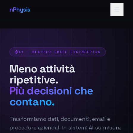
nPhysis
AI · WEATHER-GRADE ENGINEERING
Meno attività
ripetitive.
Più decisioni che
contano.
Trasformiamo dati, documenti, email e
procedure aziendali in sistemi AI su misura