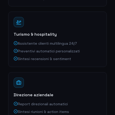
Turismo & hospitality
Assistente clienti multilingua 24/7
Preventivi automatici personalizzati
Sintesi recensioni & sentiment
Direzione aziendale
Report direzionali automatici
Sintesi riunioni & action items