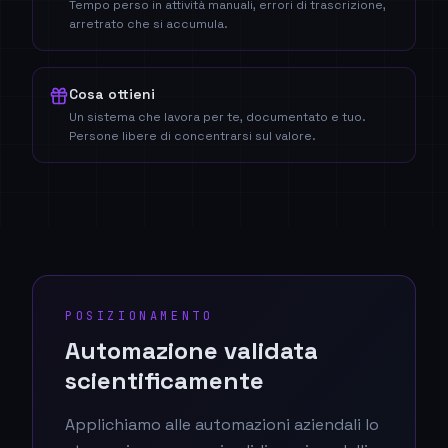
Tempo perso in attività manuali, errori di trascrizione,
arretrato che si accumula.
Cosa ottieni
Un sistema che lavora per te, documentato e tuo.
Persone libere di concentrarsi sul valore.
POSIZIONAMENTO
Automazione validata
scientificamente
Applichiamo alle automazioni aziendali lo