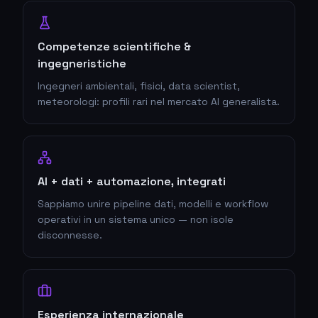
Competenze scientifiche &
ingegneristiche
Ingegneri ambientali, fisici, data scientist,
meteorologi: profili rari nel mercato AI generalista.
AI + dati + automazione, integrati
Sappiamo unire pipeline dati, modelli e workflow
operativi in un sistema unico — non isole
disconnesse.
Esperienza internazionale