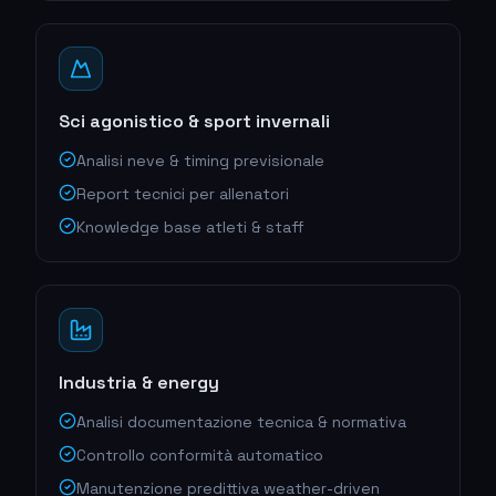
Sci agonistico & sport invernali
Analisi neve & timing previsionale
Report tecnici per allenatori
Knowledge base atleti & staff
Industria & energy
Analisi documentazione tecnica & normativa
Controllo conformità automatico
Manutenzione predittiva weather-driven