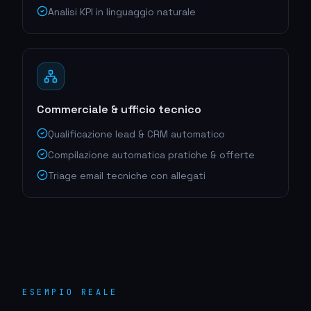
Analisi KPI in linguaggio naturale
Commerciale & ufficio tecnico
Qualificazione lead & CRM automatico
Compilazione automatica pratiche & offerte
Triage email tecniche con allegati
ESEMPIO REALE