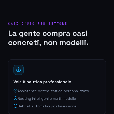
CASI D'USO PER SETTORE
La gente compra casi
concreti, non modelli.
Vela & nautica professionale
Assistente meteo-tattico personalizzato
Routing intelligente multi-modello
Debrief automatici post-sessione