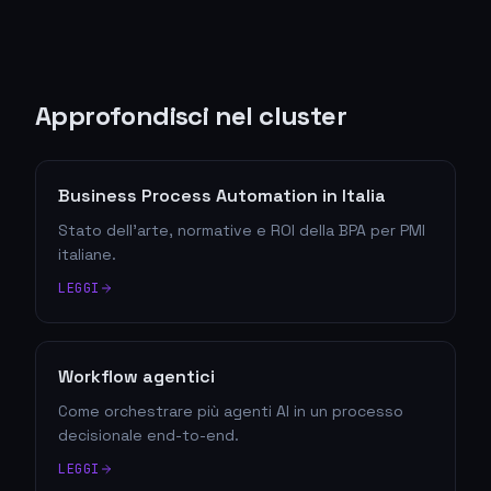
Approfondisci nel cluster
Business Process Automation in Italia
Stato dell'arte, normative e ROI della BPA per PMI
italiane.
LEGGI
Workflow agentici
Come orchestrare più agenti AI in un processo
decisionale end-to-end.
LEGGI