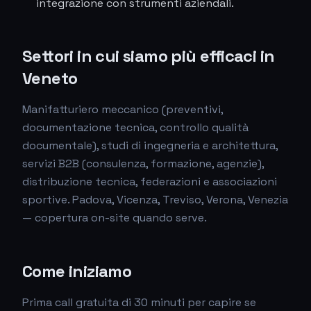
integrazione con strumenti aziendali.
Settori in cui siamo più efficaci in
Veneto
Manifatturiero meccanico (preventivi,
documentazione tecnica, controllo qualità
documentale), studi di ingegneria e architettura,
servizi B2B (consulenza, formazione, agenzie),
distribuzione tecnica, federazioni e associazioni
sportive. Padova, Vicenza, Treviso, Verona, Venezia
— copertura on-site quando serve.
Come iniziamo
Prima call gratuita di 30 minuti per capire se