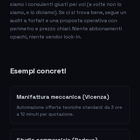
siamo i consulenti giusti per voi (a volte non lo
siamo, e lo diciamo). Se ci si trova bene, segue un
audit a forfait e una proposta operativa con
perimetro e prezzo chiari. Niente abbonamenti
opachi, niente vendor lock-in.
Esempi concreti
Manifattura meccanica (Vicenza)
Automazione offerte tecniche standard: da 3 ore
a 12 minuti per quotazione.
Studio commerciale (Padova)