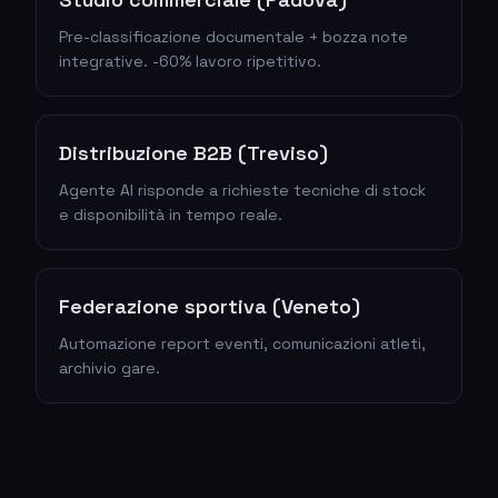
Pre-classificazione documentale + bozza note
integrative. -60% lavoro ripetitivo.
Distribuzione B2B (Treviso)
Agente AI risponde a richieste tecniche di stock
e disponibilità in tempo reale.
Federazione sportiva (Veneto)
Automazione report eventi, comunicazioni atleti,
archivio gare.