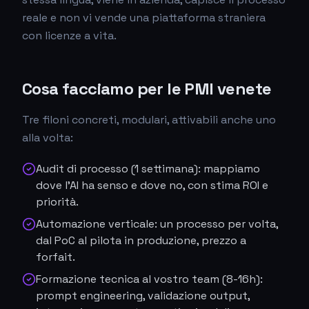
reale e non vi vende una piattaforma straniera
con licenze a vita.
Cosa facciamo per le PMI venete
Tre filoni concreti, modulari, attivabili anche uno
alla volta:
Audit di processo (1 settimana): mappiamo
dove l'AI ha senso e dove no, con stima ROI e
priorità.
Automazione verticale: un processo per volta,
dal PoC al pilota in produzione, prezzo a
forfait.
Formazione tecnica al vostro team (8-16h):
prompt engineering, validazione output,