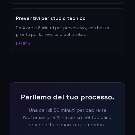
Preventivi per studio tecnico
Da 4 ore a 8 minuti per preventivo, con bozza
pronta per la revisione del titolare.
LEGGI
Parliamo del tuo processo.
Una call di 30 minuti per capire se
l'automazione AI ha senso nel tuo caso,
dove parte e quanto può rendere.