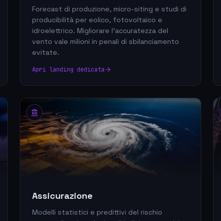
Forecast di produzione, micro-siting e studi di
producibilità per eolico, fotovoltaico e
idroelettrico. Migliorare l'accuratezza del
vento vale milioni in penali di sbilanciamento
evitate.
Apri landing dedicata
Assicurazione
Modelli statistici e predittivi del rischio