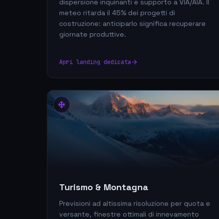
dispersione inquinanti e supporto a VIA/AIA. Il
meteo ritarda il 45% dei progetti di
costruzione: anticiparlo significa recuperare
giornate produttive.
Apri landing dedicata
Turismo & Montagna
Previsioni ad altissima risoluzione per quota e
versante, finestre ottimali di innevamento