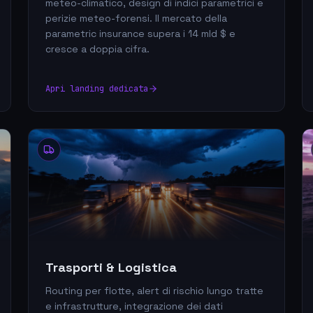
meteo-climatico, design di indici parametrici e
perizie meteo-forensi. Il mercato della
parametric insurance supera i 14 mld $ e
cresce a doppia cifra.
Apri landing dedicata
Trasporti & Logistica
Routing per flotte, alert di rischio lungo tratte
e infrastrutture, integrazione dei dati