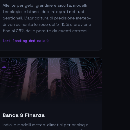
Allerte per gelo, grandine e siccità, modelli
fenologici e bilanci idrici integrati nei tuoi
gestionali. L'agricoltura di precisione meteo-
driven aumenta le rese del 5–15% e previene
fino al 25% delle perdite da eventi estremi.
Apri landing dedicata
Banca & Finanza
Indici e modelli meteo-climatici per pricing e