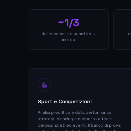
~1/3
dell'economia è sensibile al
d
meteo
Sport e Competizioni
Analisi predittiva e della performance,
strategy planning e supporto a team
olimpici, atleti ed eventi. Il banco di prova